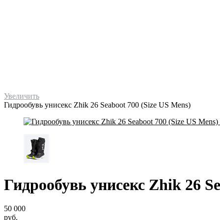
Увеличить
Гидрообувь унисекс Zhik 26 Seaboot 700 (Size US Mens)
Гидрообувь унисекс Zhik 26 Se
50 000
руб.