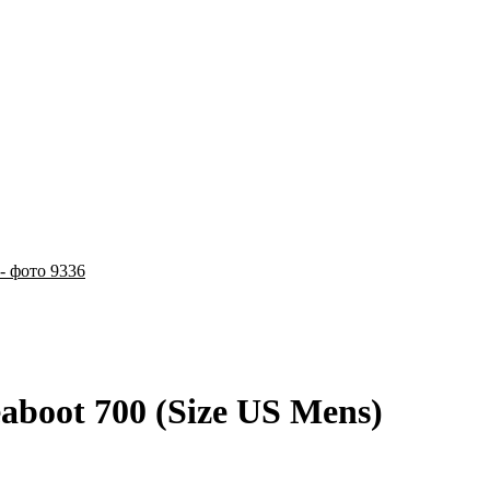
aboot 700 (Size US Mens)