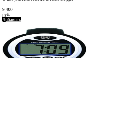
9 400
руб.
Добавить