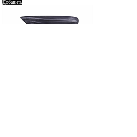
Добавить