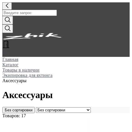
Главная
Каталог
Товары в наличии
Экипировка для яхтинга
Аксессуары
Аксессуары
Без сортировки
Товаров: 17