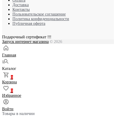
Оплата
Доставка
Контакты
Пользовательское соглашение
Политика конфиденциальности
Публичная оферта
Подарочный сертификат !!!
Запуск интернет магазина
© 2026
Главная
Каталог
0
Корзина
0
Избранное
Войти
Товары в наличии