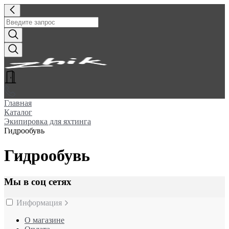
Главная
Каталог
Экипировка для яхтинга
Гидрообувь
Гидрообувь
Мы в соц сетях
Информация
О магазине