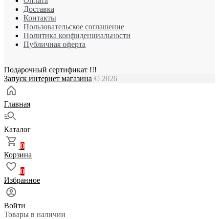
Оплата
Доставка
Контакты
Пользовательское соглашение
Политика конфиденциальности
Публичная оферта
Подарочный сертификат !!!
Запуск интернет магазина
© 2026
Главная
Каталог
0
Корзина
0
Избранное
Войти
Товары в наличии