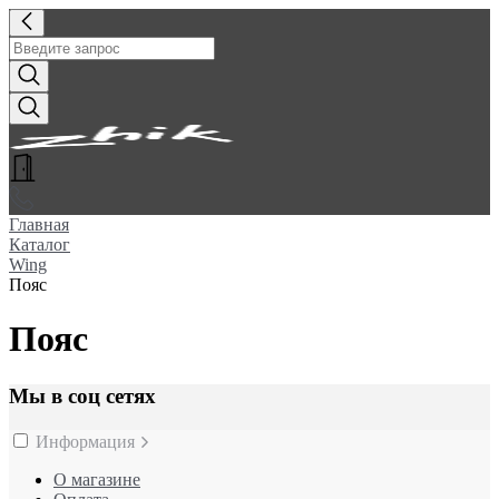
Главная
Каталог
Wing
Пояс
Пояс
Мы в соц сетях
Информация
О магазине